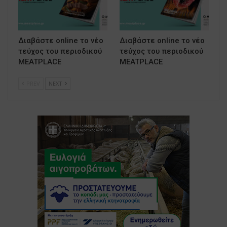
Διαβάστε online το νέο
Διαβάστε online το νέο
τεύχος του περιοδικού
τεύχος του περιοδικού
MEATPLACE
MEATPLACE
PREV
NEXT