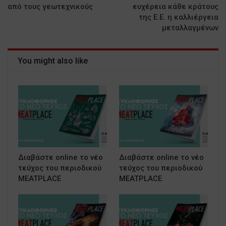
από τους γεωτεχνικούς
ευχέρεια κάθε κράτους
της Ε.Ε. η καλλιέργεια
μεταλλαγμένων
You might also like
Διαβάστε online το νέο
Διαβάστε online το νέο
τεύχος του περιοδικού
τεύχος του περιοδικού
MEATPLACE
MEATPLACE