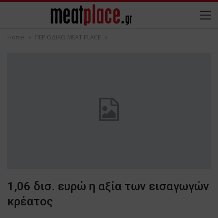
Home
ΠΕΡΙΟΔΙΚΟ ΜΕΑΤ PLACE
1,06 δισ. ευρώ η αξία των εισαγωγών
κρέατος