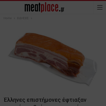
Home
ΕΙΔΗΣΕΙΣ
Έλληνες επιστήμονες έφτιαξαν