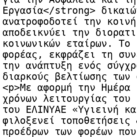
Εργασία</strong> δικαιώ
ανατροφοδοτεί την κοινή
αποδεικνύει την διορατι
κοινωνικών εταίρων. Το 
φορέας, εκφράζει τη συν
την ανάπτυξη ενός σύγχρ
διαρκούς βελτίωσης των 
<p>Με αφορμή την Ημέρα 
χρόνων λειτουργίας του 
του ΕΛΙΝΥΑΕ «Υγιεινή κα
φιλοξενεί τοποθετήσεις 
προέδρων των φορέων που