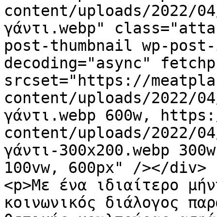
content/uploads/2022/04
γάντι.webp" class="atta
post-thumbnail wp-post-
decoding="async" fetchp
srcset="https://meatpla
content/uploads/2022/04
γάντι.webp 600w, https:
content/uploads/2022/04
γάντι-300x200.webp 300w
100vw, 600px" /></div>

<p>Με ένα ιδιαίτερο μήν
κοινωνικός διάλογος παρ