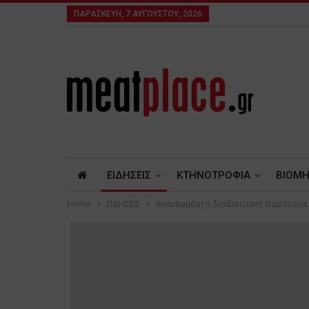
ΠΑΡΑΣΚΕΥΉ, 7 ΑΥΓΟΎΣΤΟΥ, 2026
ΕΙΔΗΣΕΙΣ
ΚΤΗΝΟΤΡΟΦΙΑ
ΒΙΟΜΗ
Home
ΕΙΔΗΣΕΙΣ
Ανανεωμένη η διαδικτυακή παρουσία