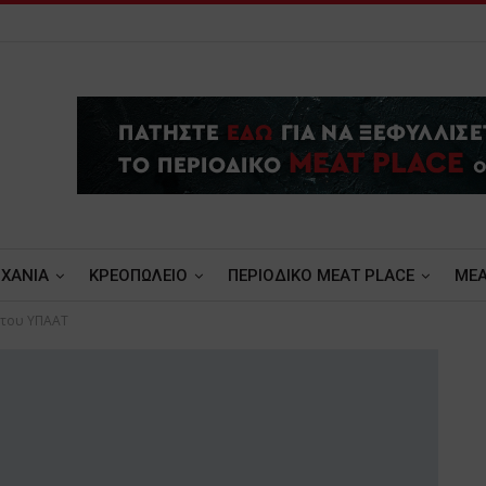
ΧΑΝΙΑ
ΚΡΕΟΠΩΛΕΙΟ
ΠΕΡΙΟΔΙΚΟ ΜΕΑΤ PLACE
MEA
 του ΥΠΑΑΤ