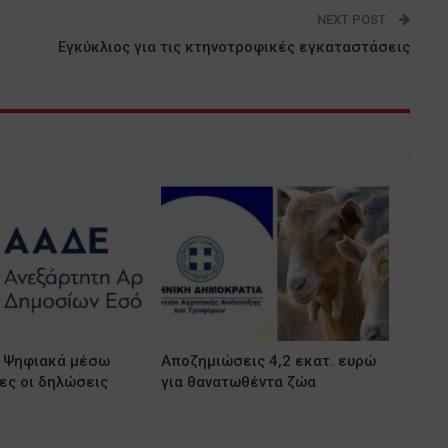
NEXT POST
Εγκύκλιος για τις κτηνοτροφικές εγκαταστάσεις
 Ψηφιακά μέσω
Αποζημιώσεις 4,2 εκατ. ευρώ
ς οι δηλώσεις
για θανατωθέντα ζώα