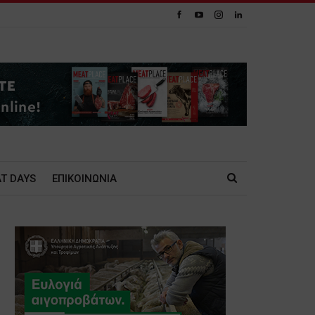
T DAYS
ΕΠΙΚΟΙΝΩΝΙΑ