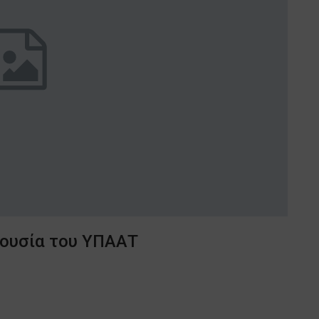
ρουσία του ΥΠΑΑΤ