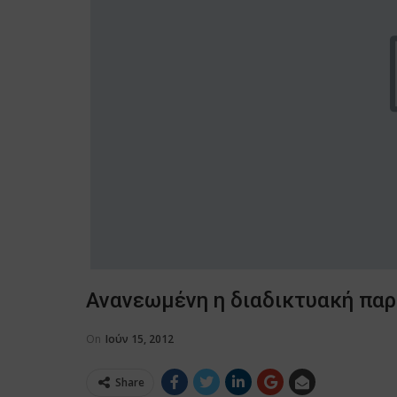
Ανανεωμένη η διαδικτυακή πα
On
Ιούν 15, 2012
Share