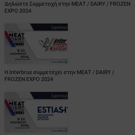
Δηλώστε Συμμετοχή στην MEAT / DAIRY / FROZEN
EXPO 2024
Η Interbrus συμμετέχει στην MEAT / DAIRY /
FROZEN EXPO 2024