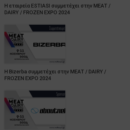
Η εταιρεία ESTIASI συμμετέχει στην MEAT /
DAIRY / FROZEN EXPO 2024
H Bizerba συμμετέχει στην MEAT / DAIRY /
FROZEN EXPO 2024