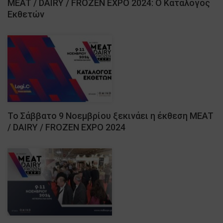
MEAT / DAIRY / FROZEN EXPO 2024: Ο Κατάλογος
Εκθετών
Το Σάββατο 9 Νοεμβρίου ξεκινάει η έκθεση MEAT
/ DAIRY / FROZEN EXPO 2024