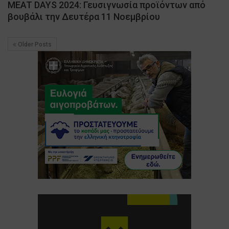
MEAT DAYS 2024: Γευσιγνωσία προϊόντων από
βουβάλι την Δευτέρα 11 Νοεμβρίου
Older Posts