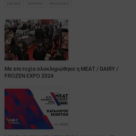
ΕΙΔΗΣΕΙΣ
ΚΕΝΤΡΙΚΗ
ΚΡΕΟΠΩΛΕΙΟ
Με επιτυχία ολοκληρώθηκε η MEAT / DAIRY /
FROZEN EXPO 2024