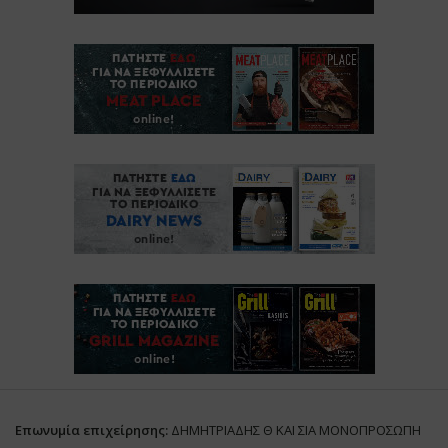
Επωνυμία επιχείρησης:
ΔΗΜΗΤΡΙΑΔΗΣ Θ ΚΑΙ ΣΙΑ ΜΟΝΟΠΡΟΣΩΠΗ