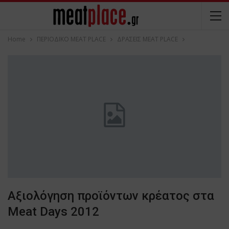
Home
ΠΕΡΙΟΔΙΚΟ ΜΕΑΤ PLACE
ΔΡΑΣΕΙΣ MEAT PLACE
Αξιολόγηση προϊόντων κρέατος στα
Meat Days 2012