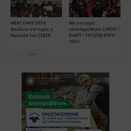
MEAT DAYS 2024:
Με επιτυχία
Απόλυτα επιτυχής η
ολοκληρώθηκε η MEAT /
Ημερίδα του ΣΕΒΕΚ
DAIRY / FROZEN EXPO
2024
PREV
NEXT