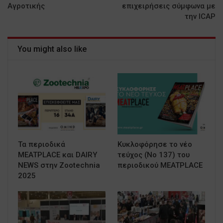
Αγροτικής
επιχειρήσεις σύμφωνα με
την ICAP
You might also like
Τα περιοδικά
Κυκλοφόρησε το νέο
MEATPLACE και DAIRY
τεύχος (No 137) του
NEWS στην Zootechnia
περιοδικού MEATPLACE
2025