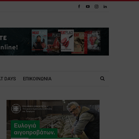
T DAYS
ΕΠΙΚΟΙΝΩΝΙΑ