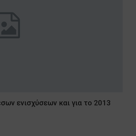
σων ενισχύσεων και για το 2013