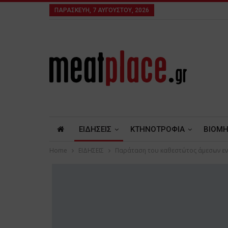
ΠΑΡΑΣΚΕΥΉ, 7 ΑΥΓΟΎΣΤΟΥ, 2026
ΕΙΔΗΣΕΙΣ
ΚΤΗΝΟΤΡΟΦΙΑ
ΒΙΟΜΗ
Home
ΕΙΔΗΣΕΙΣ
Παράταση του καθεστώτος άμεσων ενι