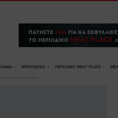
ΧΑΝΙΑ
ΚΡΕΟΠΩΛΕΙΟ
ΠΕΡΙΟΔΙΚΟ ΜΕΑΤ PLACE
MEA
σχύσεων και για το 2013