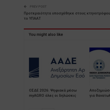
PREV POST
Προτεραιότητα υποσχέθηκε στους κτηνοτρόφο
το ΥΠΑΑΤ
You might also like
ΟΣΔΕ 2026: Ψηφιακά μέσω
Αποζημιώσε
myAGRO όλες οι δηλώσεις
για θανατω