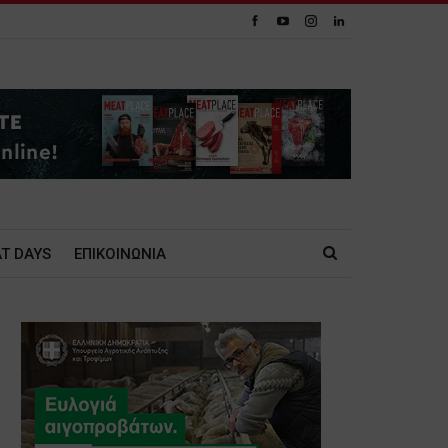
T DAYS
ΕΠΙΚΟΙΝΩΝΙΑ