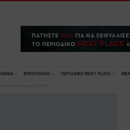
ΧΑΝΙΑ
ΚΡΕΟΠΩΛΕΙΟ
ΠΕΡΙΟΔΙΚΟ ΜΕΑΤ PLACE
MEA
ους κτηνοτρόφους το ΥΠΑΑΤ