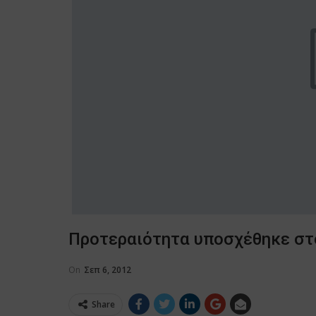
Προτεραιότητα υποσχέθηκε στ
On
Σεπ 6, 2012
Share