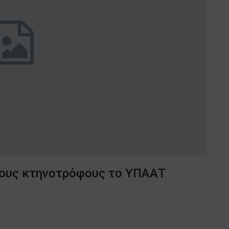
ους κτηνοτρόφους το ΥΠΑΑΤ