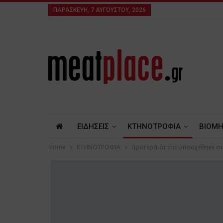
ΠΑΡΑΣΚΕΥΉ, 7 ΑΥΓΟΎΣΤΟΥ, 2026
ΕΙΔΗΣΕΙΣ
ΚΤΗΝΟΤΡΟΦΙΑ
ΒΙΟΜΗ
Home
ΚΤΗΝΟΤΡΟΦΙΑ
Προτεραιότητα υποσχέθηκε στ