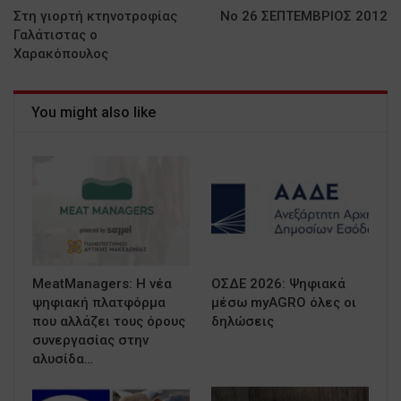
Στη γιορτή κτηνοτροφίας
No 26 ΣΕΠΤΕΜΒΡΙΟΣ 2012
Γαλάτιστας ο
Χαρακόπουλος
You might also like
MeatManagers: Η νέα
ΟΣΔΕ 2026: Ψηφιακά
ψηφιακή πλατφόρμα
μέσω myAGRO όλες οι
που αλλάζει τους όρους
δηλώσεις
συνεργασίας στην
αλυσίδα…