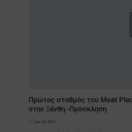
Πρώτος σταθμός του Meat Place
στην Ξάνθη -Πρόσκληση
On
Ιαν 14, 2013