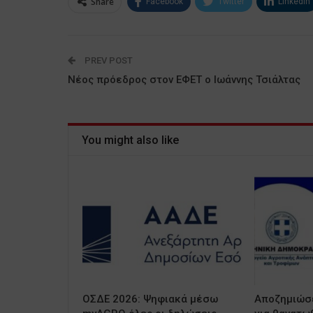
Share
Facebook
Twitter
Linkedin
PREV POST
Νέος πρόεδρος στον ΕΦΕΤ ο Ιωάννης Τσιάλτας
You might also like
ΟΣΔΕ 2026: Ψηφιακά μέσω
Αποζημιώσε