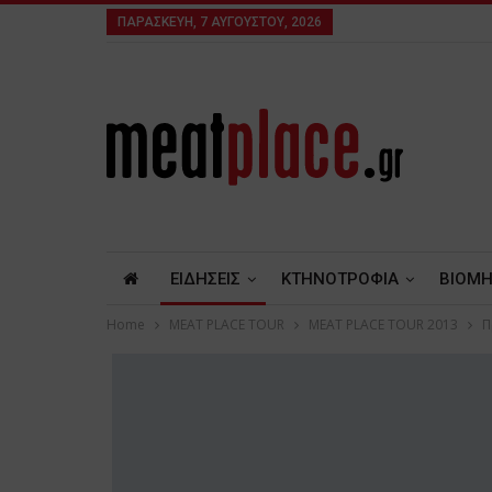
ΠΑΡΑΣΚΕΥΉ, 7 ΑΥΓΟΎΣΤΟΥ, 2026
ΕΙΔΗΣΕΙΣ
ΚΤΗΝΟΤΡΟΦΙΑ
ΒΙΟΜΗ
Home
MEAT PLACE TOUR
MEAT PLACE TOUR 2013
Π