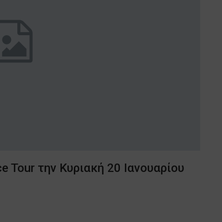
 Tour την Κυριακή 20 Ιανουαρίου