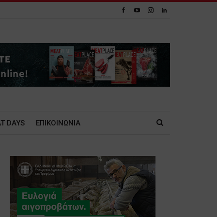
T DAYS
ΕΠΙΚΟΙΝΩΝΙΑ