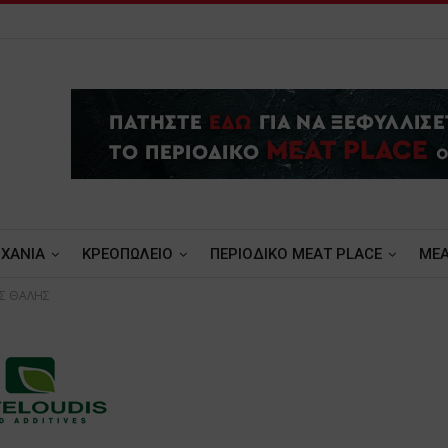
ΧΑΝΙΑ
ΚΡΕΟΠΩΛΕΙΟ
ΠΕΡΙΟΔΙΚΟ ΜΕΑΤ PLACE
MEA
Σ ΘΑΛΗΣ