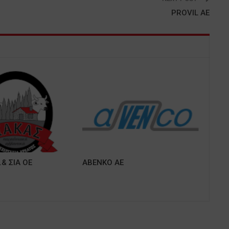
PROVIL ΑΕ
.& ΣΙΑ ΟΕ
ΑΒΕΝΚΟ ΑΕ