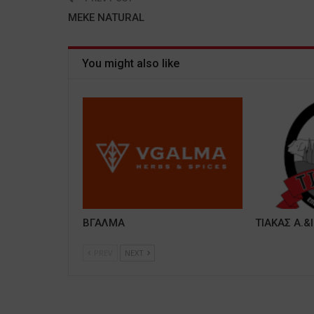
MEKE NATURAL
You might also like
ΒΓΑΛΜΑ
ΤΙΑΚΑΣ Α.&Ι
PREV
NEXT