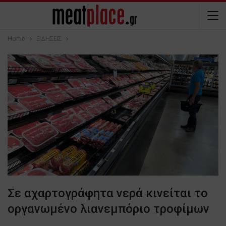
Home
ΕΙΔΗΣΕΙΣ
Σε αχαρτογράφητα νερά κινείται το
οργανωμένο λιανεμπόριο τροφίμων