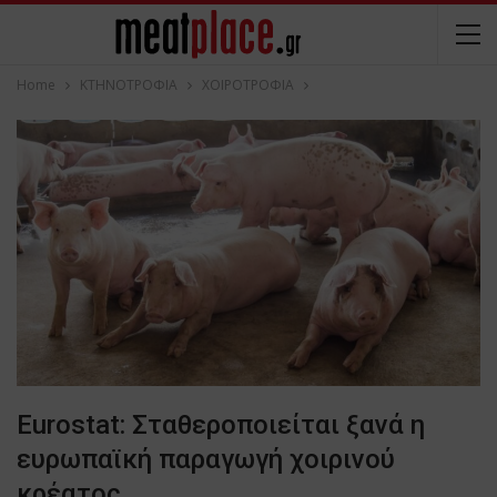
Home
ΚΤΗΝΟΤΡΟΦΙΑ
ΧΟΙΡΟΤΡΟΦΙΑ
Eurostat: Σταθεροποιείται ξανά η
ευρωπαϊκή παραγωγή χοιρινού
κρέατος