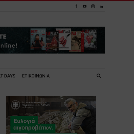
T DAYS
ΕΠΙΚΟΙΝΩΝΙΑ