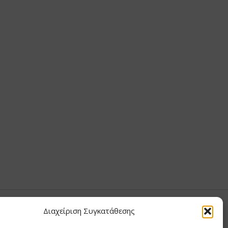
Διαχείριση Συγκατάθεσης
Σ ΑΝΤΩΝΙΟΥ