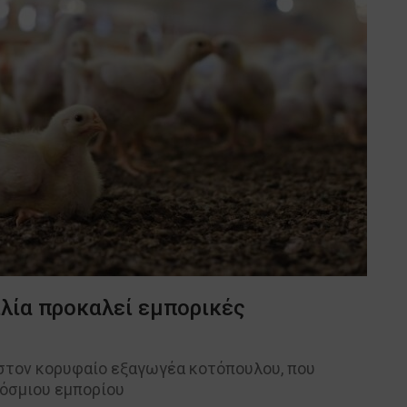
ιλία προκαλεί εμπορικές
στον κορυφαίο εξαγωγέα κοτόπουλου, που
όσμιου εμπορίου