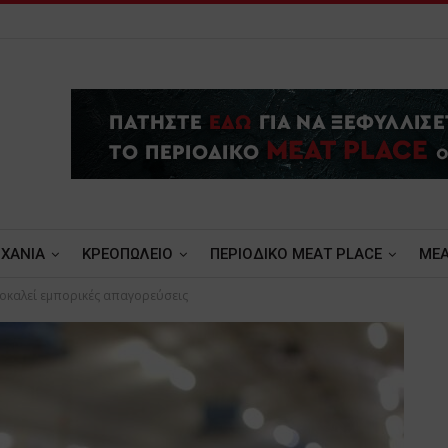
ΧΑΝΙΑ
ΚΡΕΟΠΩΛΕΙΟ
ΠΕΡΙΟΔΙΚΟ ΜΕΑΤ PLACE
MEA
ροκαλεί εμπορικές απαγορεύσεις