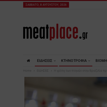
ΣΆΒΒΑΤΟ, 8 ΑΥΓΟΎΣΤΟΥ, 2026
ΕΙΔΗΣΕΙΣ
ΚΤΗΝΟΤΡΟΦΙΑ
ΒΙΟΜΗ
Home
ΕΙΔΗΣΕΙΣ
Η γρίπη των πτηνών στην Βραζιλία π