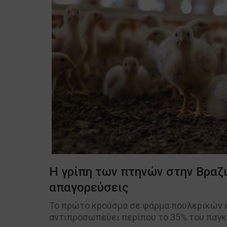
Η γρίπη των πτηνών στην Βραζ
απαγορεύσεις
Το πρώτο κρούσμα σε φάρμα πουλερικών 
αντιπροσωπεύει περίπου το 35% του παγκ