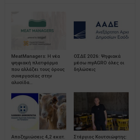
MeatManagers: Η νέα
ΟΣΔΕ 2026: Ψηφιακά
ψηφιακή πλατφόρμα
μέσω myAGRO όλες οι
που αλλάζει τους όρους
δηλώσεις
συνεργασίας στην
αλυσίδα…
Αποζημιώσεις 4,2 εκατ.
Στέργιος Κουτσιώφτης: