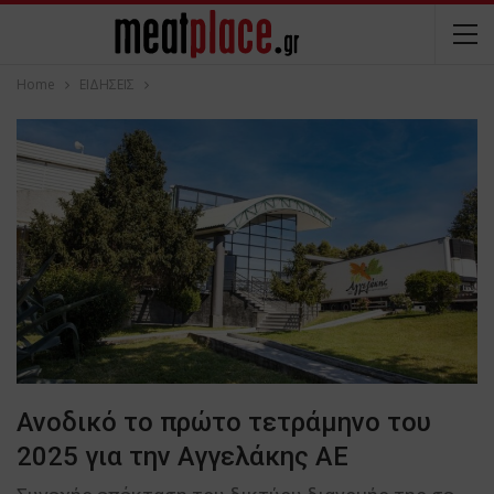
Home
ΕΙΔΗΣΕΙΣ
Ανοδικό το πρώτο τετράμηνο του
2025 για την Αγγελάκης ΑΕ