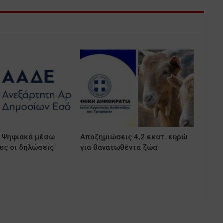
 Ψηφιακά μέσω
Αποζημιώσεις 4,2 εκατ. ευρώ
ς οι δηλώσεις
για θανατωθέντα ζώα