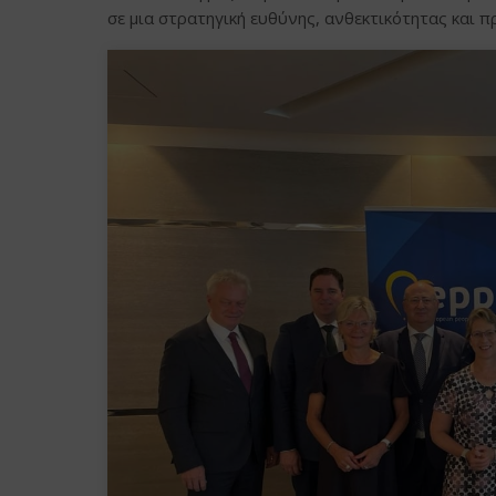
σε μια στρατηγική ευθύνης, ανθεκτικότητας και π