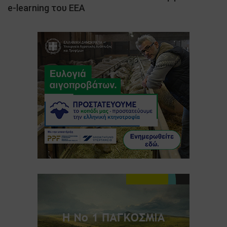
e-learning του ΕΕΑ