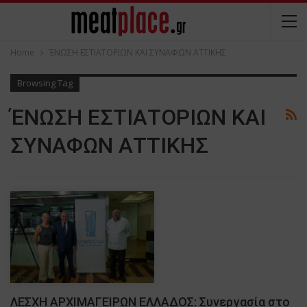
Home
ΈΝΩΣΗ ΕΣΤΙΑΤΟΡΙΩΝ ΚΑΙ ΣΥΝΑΦΩΝ ΑΤΤΙΚΗΣ
Browsing Tag
ΈΝΩΣΗ ΕΣΤΙΑΤΟΡΙΩΝ ΚΑΙ
ΣΥΝΑΦΩΝ ΑΤΤΙΚΗΣ
ΛΕΣΧΗ ΑΡΧΙΜΑΓΕΙΡΩΝ ΕΛΛΑΔΟΣ: Συνεργασία στο