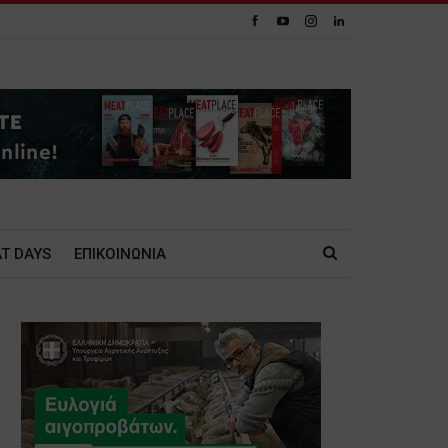
T DAYS
ΕΠΙΚΟΙΝΩΝΙΑ