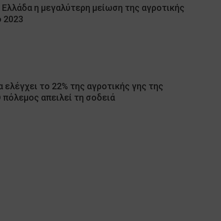
ν Ελλάδα η μεγαλύτερη μείωση της αγροτικής
 2023
 ελέγχει το 22% της αγροτικής γης της
 πόλεμος απειλεί τη σοδειά