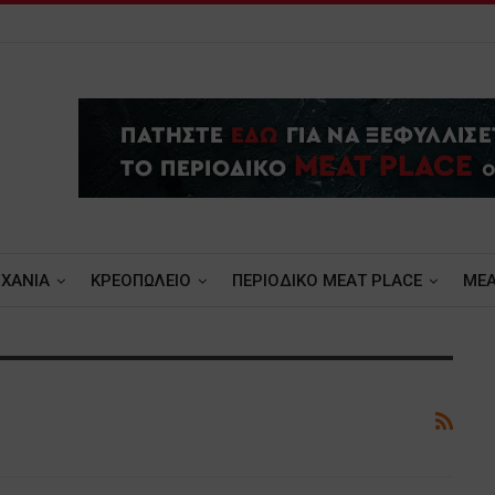
ΧΑΝΙΑ
ΚΡΕΟΠΩΛΕΙΟ
ΠΕΡΙΟΔΙΚΟ ΜΕΑΤ PLACE
MEA