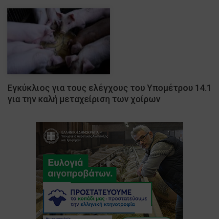
Εγκύκλιος για τους ελέγχους του Υπομέτρου 14.1
για την καλή μεταχείριση των χοίρων