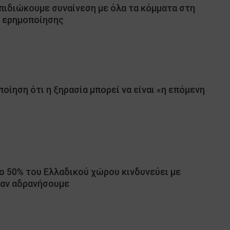
Επιδιώκουμε συναίνεση με όλα τα κόμματα στη
ς ερημοποίησης
οίηση ότι η ξηρασία μπορεί να είναι «η επόμενη
Το 50% του Ελλαδικού χώρου κινδυνεύει με
 αν αδρανήσουμε