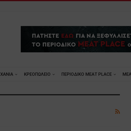
ΧΑΝΙΑ
ΚΡΕΟΠΩΛΕΙΟ
ΠΕΡΙΟΔΙΚΟ ΜΕΑΤ PLACE
MEA