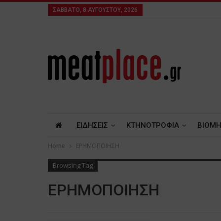
ΣΆΒΒΑΤΟ, 8 ΑΥΓΟΎΣΤΟΥ, 2026
ΕΙΔΗΣΕΙΣ
ΚΤΗΝΟΤΡΟΦΙΑ
ΒΙΟΜΗ
Home
ΕΡΗΜΟΠΟΙΗΣΗ
Browsing Tag
ΕΡΗΜΟΠΟΙΗΣΗ