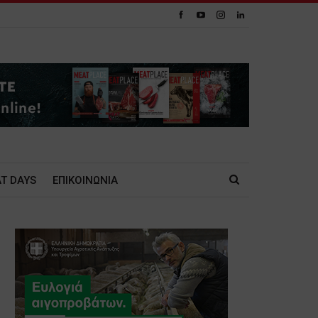
T DAYS
ΕΠΙΚΟΙΝΩΝΙΑ