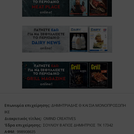
Επωνυμία επιχείρησης:
ΔΗΜΗΤΡΙΑΔΗΣ Θ ΚΑΙ ΣΙΑ ΜΟΝΟΠΡΟΣΩΠΗ
ΙΚΕ
Διακριτικός τίτλος:
ΟΜΙΝD CREATIVES
‘
E
δρα επιχείρησης:
ΣΟΥΛΙΟΥ 8 ΑΓΙΟΣ ΔΗΜΗΤΡΙΟΣ ΤΚ 17342
ΑΦΜ:
998908635