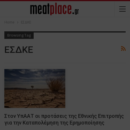
Home
ΕΣΔΚΕ
Browsing Tag
ΕΣΔΚΕ
Στον ΥπΑΑΤ οι προτάσεις της Εθνικής Επιτροπής
για την Καταπολέμηση της Ερημοποίησης