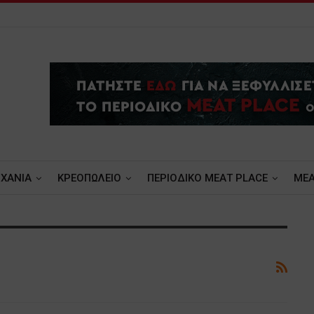
ΧΑΝΙΑ
ΚΡΕΟΠΩΛΕΙΟ
ΠΕΡΙΟΔΙΚΟ ΜΕΑΤ PLACE
MEA