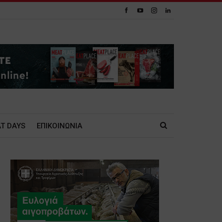
T DAYS
ΕΠΙΚΟΙΝΩΝΙΑ