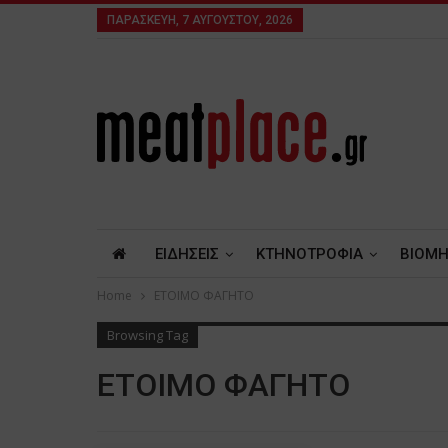
ΠΑΡΑΣΚΕΥΉ, 7 ΑΥΓΟΎΣΤΟΥ, 2026
ΕΙΔΗΣΕΙΣ
ΚΤΗΝΟΤΡΟΦΙΑ
ΒΙΟΜΗ
Home
ΕΤΟΙΜΟ ΦΑΓΗΤΟ
Browsing Tag
ΕΤΟΙΜΟ ΦΑΓΗΤΟ