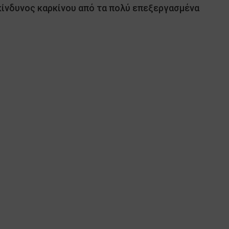
κίνδυνος καρκίνου από τα πολύ επεξεργασμένα