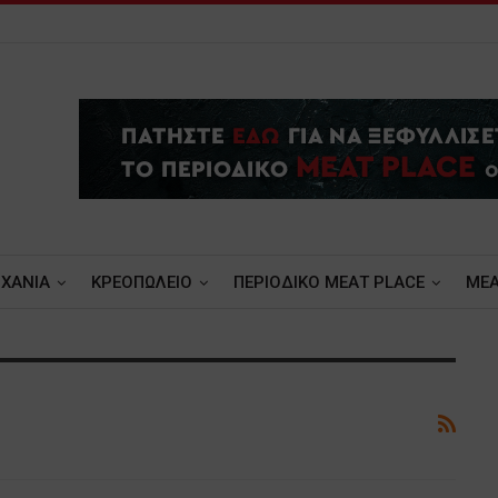
ΧΑΝΙΑ
ΚΡΕΟΠΩΛΕΙΟ
ΠΕΡΙΟΔΙΚΟ ΜΕΑΤ PLACE
MEA