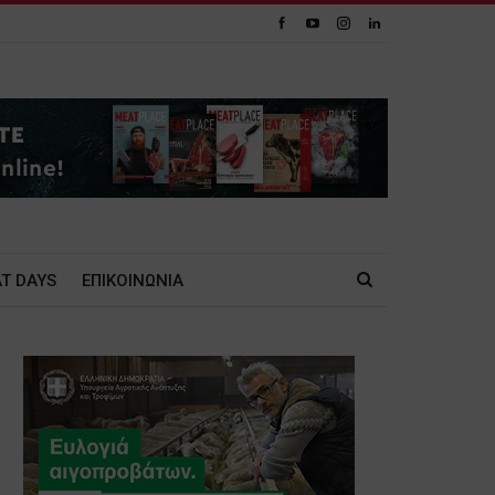
T DAYS
ΕΠΙΚΟΙΝΩΝΙΑ