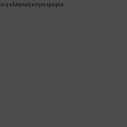
ιό η ελληνική κτηνοτροφία