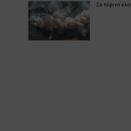
Σε πύρινο κλο