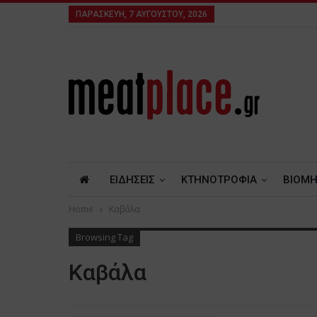
ΠΑΡΑΣΚΕΥΉ, 7 ΑΥΓΟΎΣΤΟΥ, 2026
ΕΙΔΗΣΕΙΣ
ΚΤΗΝΟΤΡΟΦΙΑ
ΒΙΟΜΗ
Home
Καβάλα
Browsing Tag
Καβάλα