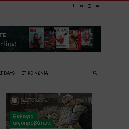
T DAYS
ΕΠΙΚΟΙΝΩΝΙΑ