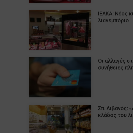
ΙΕΛΚΑ: Νέος 
λιανεμπόριο
Οι αλλαγές στ
συνήθειες π
Σπ. Λιβανός: 
κλάδος του λ