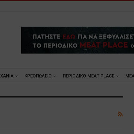
ΧΑΝΙΑ
ΚΡΕΟΠΩΛΕΙΟ
ΠΕΡΙΟΔΙΚΟ ΜΕΑΤ PLACE
MEA