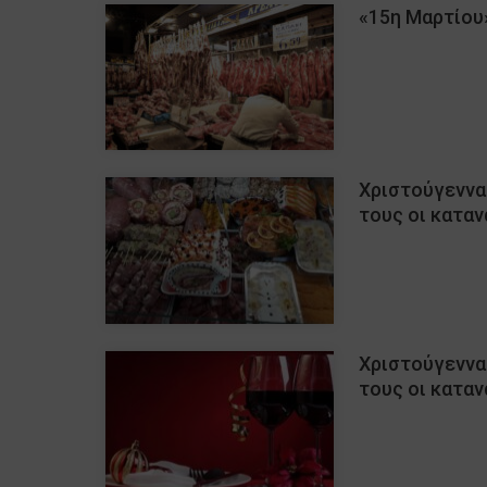
«15η Μαρτίου
Χριστούγεννα
τους οι κατα
Χριστούγεννα
τους οι κατα