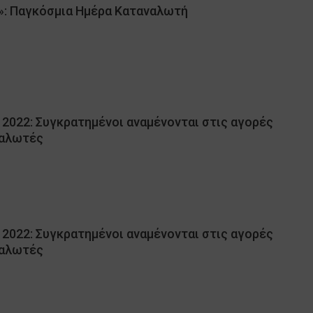
»: Παγκόσμια Ημέρα Καταναλωτή
 2022: Συγκρατημένοι αναμένονται στις αγορές
ναλωτές
 2022: Συγκρατημένοι αναμένονται στις αγορές
ναλωτές