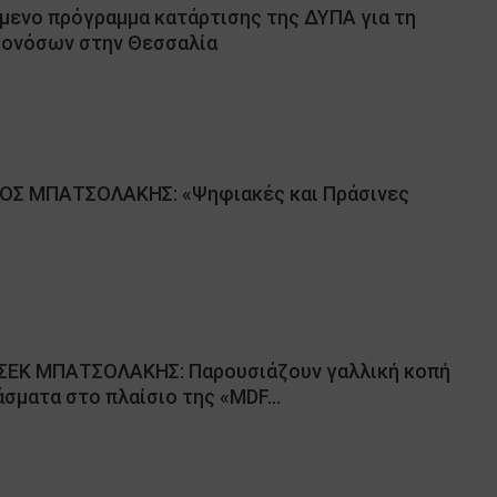
μενο πρόγραμμα κατάρτισης της ΔΥΠΑ για τη
ωονόσων στην Θεσσαλία
ΟΣ ΜΠΑΤΣΟΛΑΚΗΣ: «Ψηφιακές και Πράσινες
ΙΣΕΚ ΜΠΑΤΣΟΛΑΚΗΣ: Παρουσιάζουν γαλλική κοπή
άσματα στο πλαίσιο της «MDF…