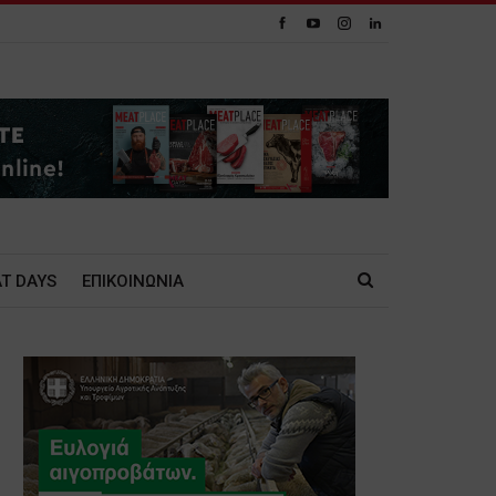
T DAYS
ΕΠΙΚΟΙΝΩΝΙΑ