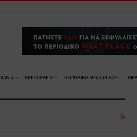
ΧΑΝΙΑ
ΚΡΕΟΠΩΛΕΙΟ
ΠΕΡΙΟΔΙΚΟ ΜΕΑΤ PLACE
MEA