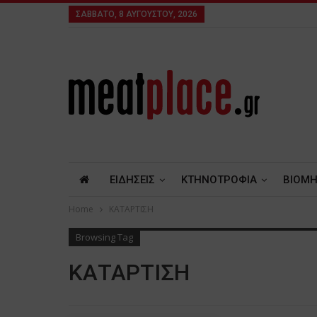
ΣΆΒΒΑΤΟ, 8 ΑΥΓΟΎΣΤΟΥ, 2026
ΕΙΔΗΣΕΙΣ
ΚΤΗΝΟΤΡΟΦΙΑ
ΒΙΟΜΗ
Home
ΚΑΤΑΡΤΙΣΗ
Browsing Tag
ΚΑΤΑΡΤΙΣΗ