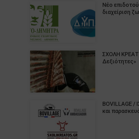
Νέο επιδοτού
διαχείριση ζ
ΣΧΟΛΗ ΚΡΕΑΤ
Δεξιότητες»
BOVILLAGE / 
και παρασκευ