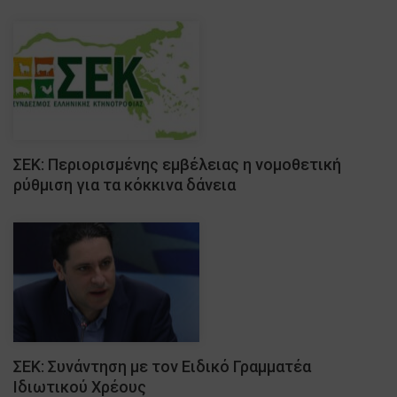
ΣΕΚ: Περιορισμένης εμβέλειας η νομοθετική
ρύθμιση για τα κόκκινα δάνεια
ΣΕΚ: Συνάντηση με τον Ειδικό Γραμματέα
Ιδιωτικού Χρέους