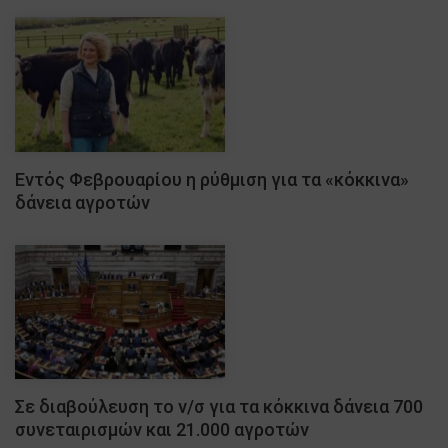
Εντός Φεβρουαρίου η ρύθμιση για τα «κόκκινα»
δάνεια αγροτών
Σε διαβούλευση το ν/σ για τα κόκκινα δάνεια 700
συνεταιρισμών και 21.000 αγροτών