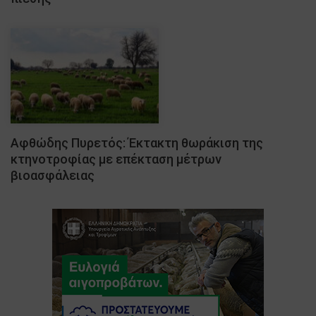
Αφθώδης Πυρετός: Έκτακτη θωράκιση της
κτηνοτροφίας με επέκταση μέτρων
βιοασφάλειας