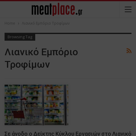
Home
Λιανικό Εμπόριο Τροφίμων
Browsing Tag
Λιανικό Εμπόριο
Τροφίμων
Σε άνοδο ο Δείκτης Κύκλου Εργασιών στο Λιανικό