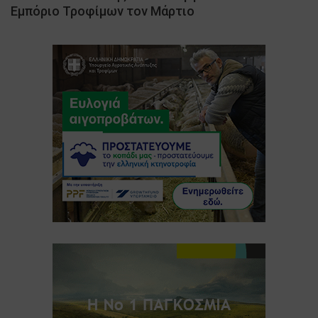
Εμπόριο Τροφίμων τον Μάρτιο