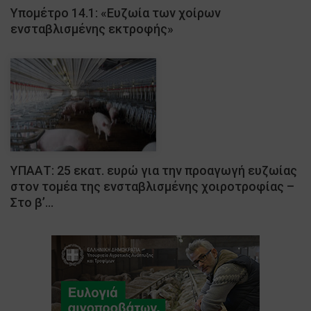
Υπομέτρο 14.1: «Ευζωία των χοίρων
ενσταβλισμένης εκτροφής»
ΥΠΑΑΤ: 25 εκατ. ευρώ για την προαγωγή ευζωίας
στον τομέα της ενσταβλισμένης χοιροτροφίας –
Στο β’…