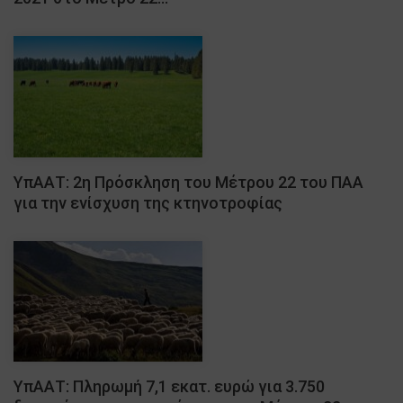
ΥπΑΑΤ: 2η Πρόσκληση του Μέτρου 22 του ΠΑΑ
για την ενίσχυση της κτηνοτροφίας
ΥπΑΑΤ: Πληρωμή 7,1 εκατ. ευρώ για 3.750