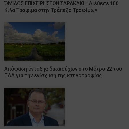
ΌΜΙΛΟΣ ΕΠΙΧΕΙΡΗΣΕΩΝ ΣΑΡΑΚΑΚΗ: Διέθεσε 100
Κιλά Τρόφιμα στην Τράπεζα Τροφίμων
Απόφαση ένταξης δικαιούχων στο Μέτρο 22 του
ΠΑΑ για την ενίσχυση της κτηνοτροφίας