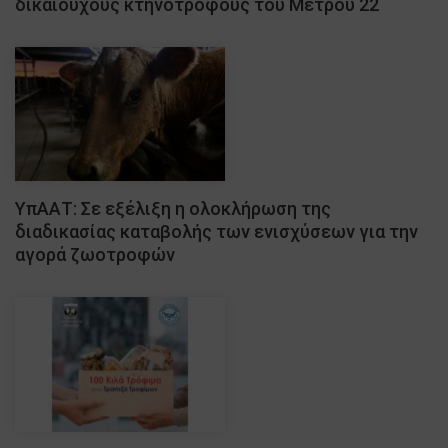
δικαιούχους κτηνοτρόφους του Μέτρου 22
ΥπΑΑΤ: Σε εξέλιξη η ολοκλήρωση της
διαδικασίας καταβολής των ενισχύσεων για την
αγορά ζωοτροφών