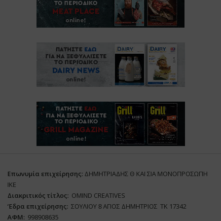
Επωνυμία επιχείρησης:
ΔΗΜΗΤΡΙΑΔΗΣ Θ ΚΑΙ ΣΙΑ ΜΟΝΟΠΡΟΣΩΠΗ
ΙΚΕ
Διακριτικός τίτλος:
ΟΜΙΝD CREATIVES
‘
E
δρα επιχείρησης:
ΣΟΥΛΙΟΥ 8 ΑΓΙΟΣ ΔΗΜΗΤΡΙΟΣ ΤΚ 17342
ΑΦΜ:
998908635