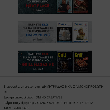
Επωνυμία επιχείρησης:
ΔΗΜΗΤΡΙΑΔΗΣ Θ ΚΑΙ ΣΙΑ ΜΟΝΟΠΡΟΣΩΠΗ
ΙΚΕ
Διακριτικός τίτλος:
ΟΜΙΝD CREATIVES
‘
E
δρα επιχείρησης:
ΣΟΥΛΙΟΥ 8 ΑΓΙΟΣ ΔΗΜΗΤΡΙΟΣ ΤΚ 17342
ΑΦΜ:
998908635