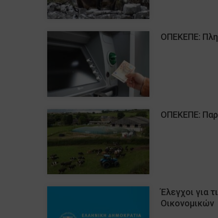
ΟΠΕΚΕΠΕ: Πληρ
ΟΠΕΚΕΠΕ: Παρ
Έλεγχοι για τ
Οικονομικών