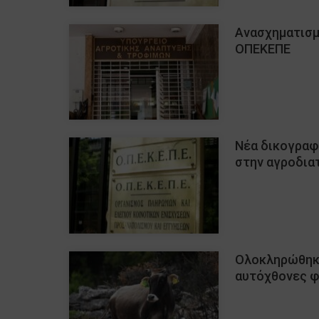
Ανασχηματισμ
ΟΠΕΚΕΠΕ
Νέα δικογραφί
στην αγροδια
Ολοκληρώθηκα
αυτόχθονες 