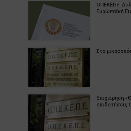
ΟΠΕΚΕΠΕ: Διώ
Ευρωπαϊκή Ει
Στο μικροσκό
Επιχείρηση «
επιδοτήσεις 