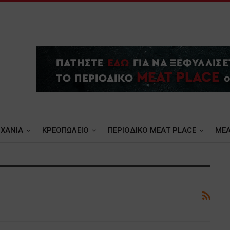
ΧΑΝΙΑ
ΚΡΕΟΠΩΛΕΙΟ
ΠΕΡΙΟΔΙΚΟ ΜΕΑΤ PLACE
MEA