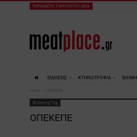
ΠΑΡΑΣΚΕΥΉ, 7 ΑΥΓΟΎΣΤΟΥ, 2026
ΕΙΔΗΣΕΙΣ
ΚΤΗΝΟΤΡΟΦΙΑ
ΒΙΟΜΗ
Home
ΟΠΕΚΕΠΕ
Browsing Tag
ΟΠΕΚΕΠΕ