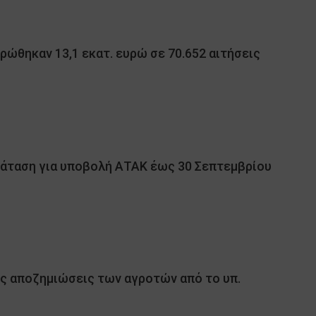
ώθηκαν 13,1 εκατ. ευρώ σε 70.652 αιτήσεις
άταση για υποβολή ΑΤΑΚ έως 30 Σεπτεμβρίου
ις αποζημιώσεις των αγροτών από το υπ.