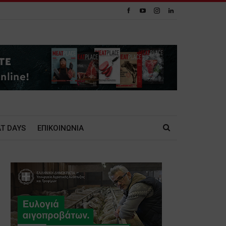
T DAYS
ΕΠΙΚΟΙΝΩΝΙΑ