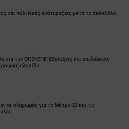
ός και πολιτικές αναταράξεις μετά το σκάνδαλο
α για τον ΟΠΕΚΕΠΕ: Εξελίξεις και επιδράσεις
τροφική αλυσίδα
ν οι πληρωμές για το Μέτρο 23 και τις
φυλές