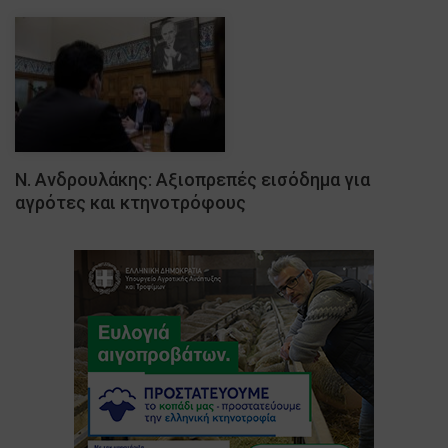
Ν. Ανδρουλάκης: Αξιοπρεπές εισόδημα για
αγρότες και κτηνοτρόφους