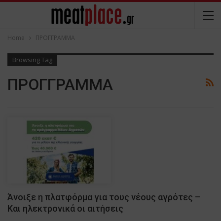
Home
ΠΡΟΓΓΡΑΜΜΑ
Browsing Tag
ΠΡΟΓΓΡΑΜΜΑ
Άνοιξε η πλατφόρμα για τους νέους αγρότες –
Και ηλεκτρονικά οι αιτήσεις