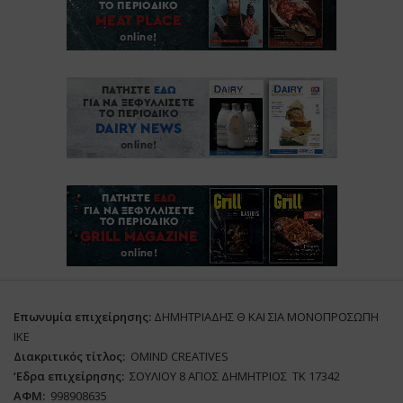
Επωνυμία επιχείρησης:
ΔΗΜΗΤΡΙΑΔΗΣ Θ ΚΑΙ ΣΙΑ ΜΟΝΟΠΡΟΣΩΠΗ
ΙΚΕ
Διακριτικός τίτλος:
ΟΜΙΝD CREATIVES
‘
E
δρα επιχείρησης:
ΣΟΥΛΙΟΥ 8 ΑΓΙΟΣ ΔΗΜΗΤΡΙΟΣ ΤΚ 17342
ΑΦΜ:
998908635