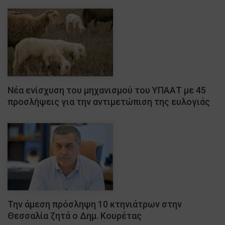
Νέα ενίσχυση του μηχανισμού του ΥΠΑΑΤ με 45
προσλήψεις για την αντιμετώπιση της ευλογιάς
Την άμεση πρόσληψη 10 κτηνιάτρων στην
Θεσσαλία ζητά ο Δημ. Κουρέτας