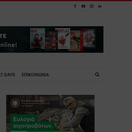
T DAYS
ΕΠΙΚΟΙΝΩΝΙΑ