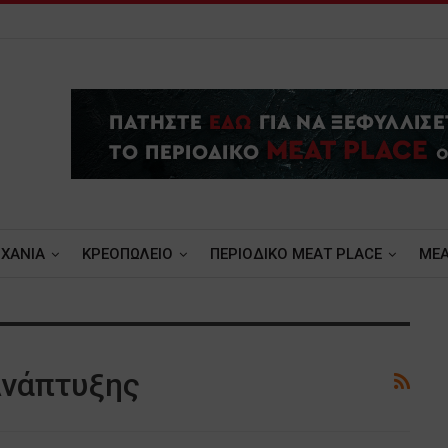
ΧΑΝΙΑ
ΚΡΕΟΠΩΛΕΙΟ
ΠΕΡΙΟΔΙΚΟ ΜΕΑΤ PLACE
MEA
Ανάπτυξης