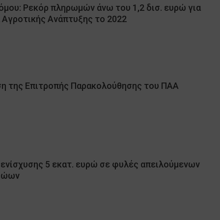
όμου: Ρεκόρ πληρωμών άνω του 1,2 δισ. ευρώ για
 Αγροτικής Ανάπτυξης το 2022
ση της Επιτροπής Παρακολούθησης του ΠΑΑ
ενίσχυσης 5 εκατ. ευρώ σε φυλές απειλούμενων
ζώων