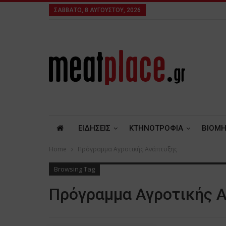
ΣΆΒΒΑΤΟ, 8 ΑΥΓΟΎΣΤΟΥ, 2026
ΕΙΔΗΣΕΙΣ
ΚΤΗΝΟΤΡΟΦΙΑ
ΒΙΟΜΗ
Home
Πρόγραμμα Αγροτικής Ανάπτυξης
Browsing Tag
Πρόγραμμα Αγροτικής 