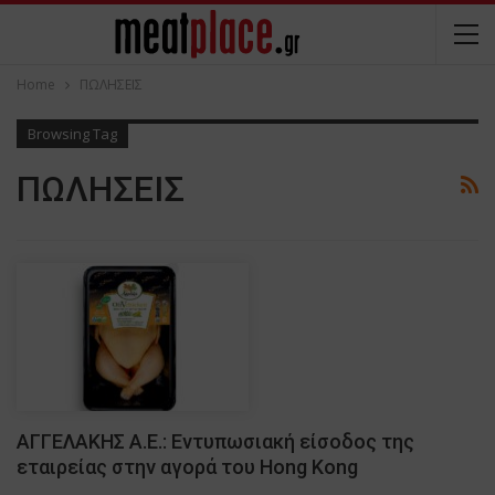
Home
ΠΩΛΗΣΕΙΣ
Browsing Tag
ΠΩΛΗΣΕΙΣ
ΑΓΓΕΛΑΚΗΣ Α.Ε.: Εντυπωσιακή είσοδος της
εταιρείας στην αγορά του Hong Kong