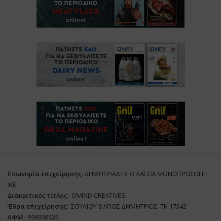
Επωνυμία επιχείρησης:
ΔΗΜΗΤΡΙΑΔΗΣ Θ ΚΑΙ ΣΙΑ ΜΟΝΟΠΡΟΣΩΠΗ
ΙΚΕ
Διακριτικός τίτλος:
ΟΜΙΝD CREATIVES
‘
E
δρα επιχείρησης:
ΣΟΥΛΙΟΥ 8 ΑΓΙΟΣ ΔΗΜΗΤΡΙΟΣ ΤΚ 17342
ΑΦΜ:
998908635