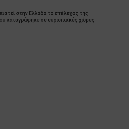
πιστεί στην Ελλάδα το στέλεχος της
ου καταγράφηκε σε ευρωπαϊκές χώρες