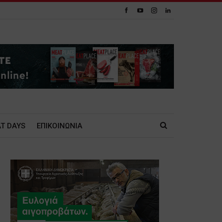
T DAYS
ΕΠΙΚΟΙΝΩΝΙΑ