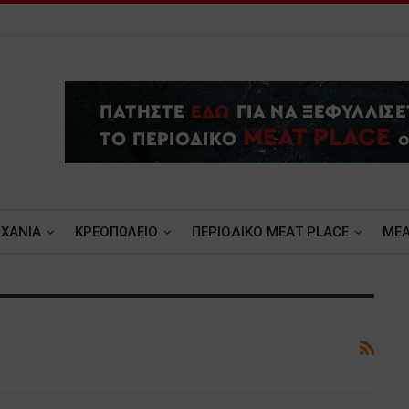
ΧΑΝΙΑ
ΚΡΕΟΠΩΛΕΙΟ
ΠΕΡΙΟΔΙΚΟ ΜΕΑΤ PLACE
MEA