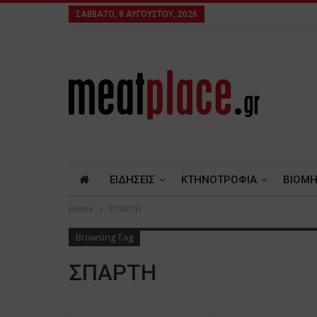
ΣΆΒΒΑΤΟ, 8 ΑΥΓΟΎΣΤΟΥ, 2026
ΕΙΔΗΣΕΙΣ
ΚΤΗΝΟΤΡΟΦΙΑ
ΒΙΟΜΗ
Home
ΣΠΑΡΤΗ
Browsing Tag
ΣΠΑΡΤΗ