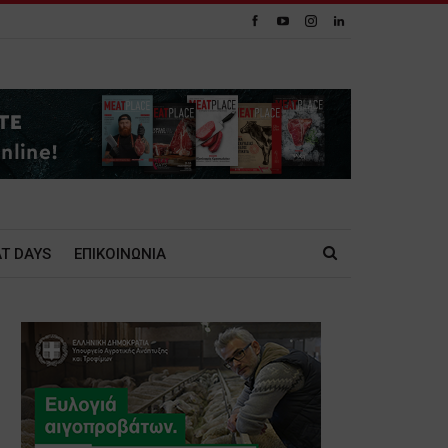
T DAYS
ΕΠΙΚΟΙΝΩΝΙΑ