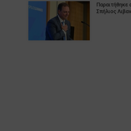
Παραιτήθηκε 
Σπήλιος Λιβαν