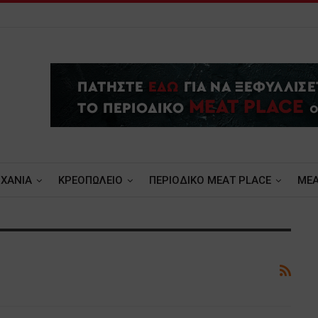
ΧΑΝΙΑ
ΚΡΕΟΠΩΛΕΙΟ
ΠΕΡΙΟΔΙΚΟ ΜΕΑΤ PLACE
MEA