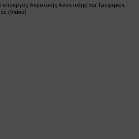
ο υπουργός Αγροτικής Ανάπτυξης και Τροφίμων,
ός (Video)