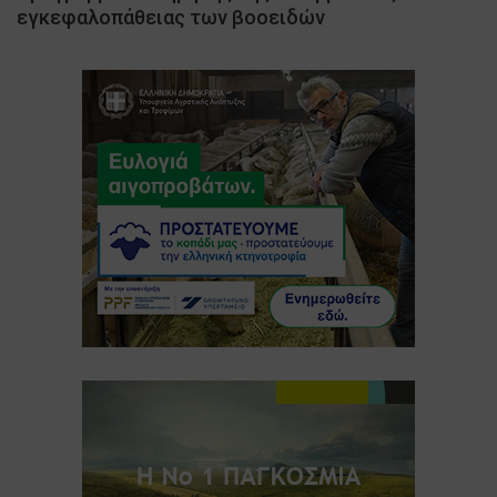
εγκεφαλοπάθειας των βοοειδών