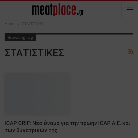
Home
ΣΤΑΤΙΣΤΙΚΕΣ
Browsing Tag
ΣΤΑΤΙΣΤΙΚΕΣ
ICAP CRIF: Νέο όνομα για την πρώην ICAP A.E. και
των θυγατρικών της