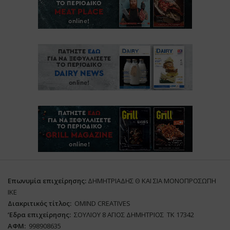
Επωνυμία επιχείρησης:
ΔΗΜΗΤΡΙΑΔΗΣ Θ ΚΑΙ ΣΙΑ ΜΟΝΟΠΡΟΣΩΠΗ
ΙΚΕ
Διακριτικός τίτλος:
ΟΜΙΝD CREATIVES
‘
E
δρα επιχείρησης:
ΣΟΥΛΙΟΥ 8 ΑΓΙΟΣ ΔΗΜΗΤΡΙΟΣ ΤΚ 17342
ΑΦΜ:
998908635