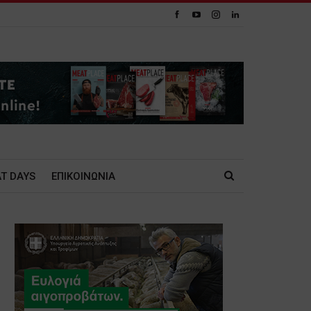
T DAYS
ΕΠΙΚΟΙΝΩΝΙΑ