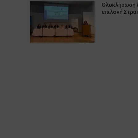
Ολοκλήρωση δ
επιλογή Στρα