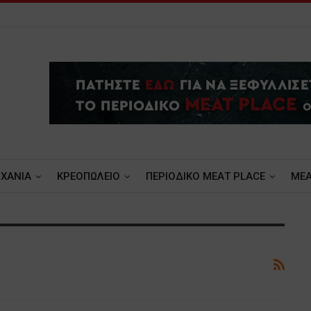
ΧΑΝΙΑ
ΚΡΕΟΠΩΛΕΙΟ
ΠΕΡΙΟΔΙΚΟ ΜΕΑΤ PLACE
MEA