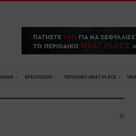
ΧΑΝΙΑ
ΚΡΕΟΠΩΛΕΙΟ
ΠΕΡΙΟΔΙΚΟ ΜΕΑΤ PLACE
MEA