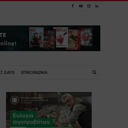
T DAYS
ΕΠΙΚΟΙΝΩΝΙΑ