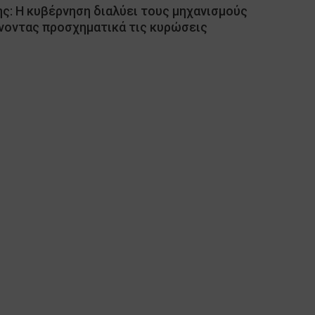
ς: Η κυβέρνηση διαλύει τους μηχανισμούς
νοντας προσχηματικά τις κυρώσεις