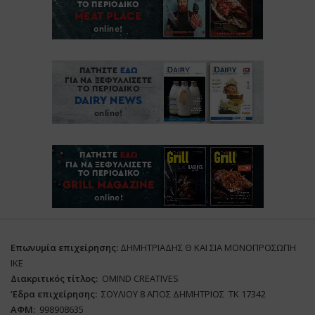
Επωνυμία επιχείρησης:
ΔΗΜΗΤΡΙΑΔΗΣ Θ ΚΑΙ ΣΙΑ ΜΟΝΟΠΡΟΣΩΠΗ
ΙΚΕ
Διακριτικός τίτλος:
ΟΜΙΝD CREATIVES
‘
E
δρα επιχείρησης:
ΣΟΥΛΙΟΥ 8 ΑΓΙΟΣ ΔΗΜΗΤΡΙΟΣ ΤΚ 17342
ΑΦΜ:
998908635