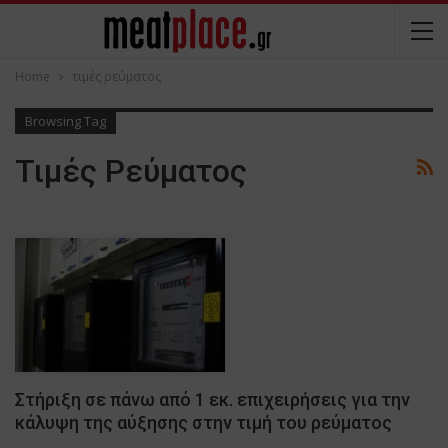
Home
τιμές ρεύματος
Browsing Tag
Τιμές Ρεύματος
Στήριξη σε πάνω από 1 εκ. επιχειρήσεις για την
κάλυψη της αύξησης στην τιμή του ρεύματος