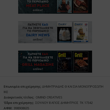
Επωνυμία επιχείρησης:
ΔΗΜΗΤΡΙΑΔΗΣ Θ ΚΑΙ ΣΙΑ ΜΟΝΟΠΡΟΣΩΠΗ
ΙΚΕ
Διακριτικός τίτλος:
ΟΜΙΝD CREATIVES
‘
E
δρα επιχείρησης:
ΣΟΥΛΙΟΥ 8 ΑΓΙΟΣ ΔΗΜΗΤΡΙΟΣ ΤΚ 17342
ΑΦΜ:
998908635