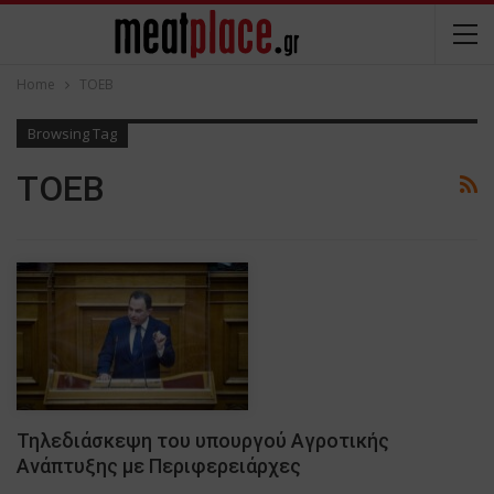
Home
ΤΟΕΒ
Browsing Tag
ΤΟΕΒ
Τηλεδιάσκεψη του υπουργού Αγροτικής
Ανάπτυξης με Περιφερειάρχες