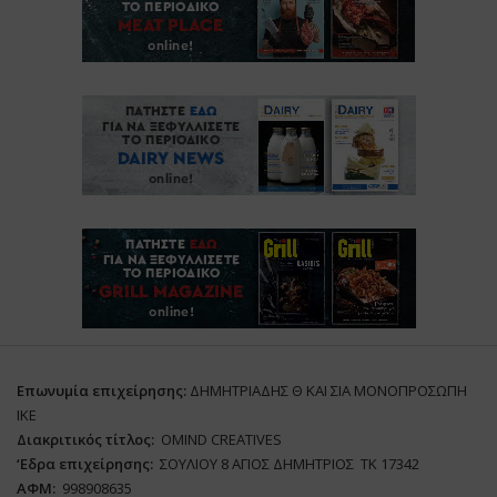
Επωνυμία επιχείρησης:
ΔΗΜΗΤΡΙΑΔΗΣ Θ ΚΑΙ ΣΙΑ ΜΟΝΟΠΡΟΣΩΠΗ
ΙΚΕ
Διακριτικός τίτλος:
ΟΜΙΝD CREATIVES
‘
E
δρα επιχείρησης:
ΣΟΥΛΙΟΥ 8 ΑΓΙΟΣ ΔΗΜΗΤΡΙΟΣ ΤΚ 17342
ΑΦΜ:
998908635