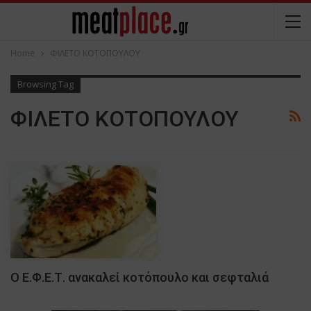
Home
ΦΙΛΕΤΟ ΚΟΤΟΠΟΥΛΟΥ
Browsing Tag
ΦΙΛΕΤΟ ΚΟΤΟΠΟΥΛΟΥ
Ο Ε.Φ.Ε.Τ. ανακαλεί κοτόπουλο και σεφταλιά