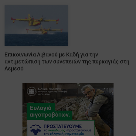
Επικοινωνία Λιβανού με Καδή για την
αντιμετώπιση των συνεπειών της πυρκαγιάς στη
Λεμεσό