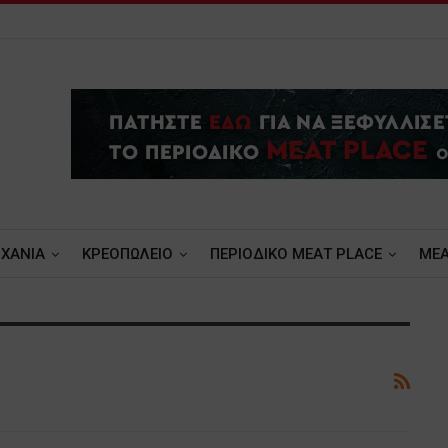
ΧΑΝΙΑ
ΚΡΕΟΠΩΛΕΙΟ
ΠΕΡΙΟΔΙΚΟ ΜΕΑΤ PLACE
MEA