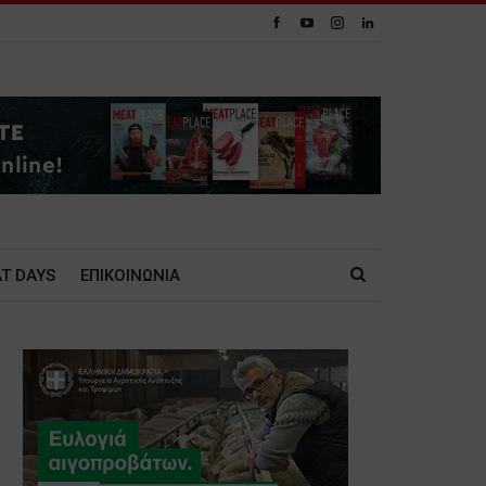
T DAYS
ΕΠΙΚΟΙΝΩΝΙΑ