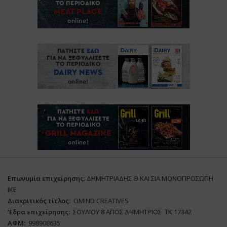
Επωνυμία επιχείρησης:
ΔΗΜΗΤΡΙΑΔΗΣ Θ ΚΑΙ ΣΙΑ ΜΟΝΟΠΡΟΣΩΠΗ
ΙΚΕ
Διακριτικός τίτλος:
ΟΜΙΝD CREATIVES
‘
E
δρα επιχείρησης:
ΣΟΥΛΙΟΥ 8 ΑΓΙΟΣ ΔΗΜΗΤΡΙΟΣ ΤΚ 17342
ΑΦΜ:
998908635