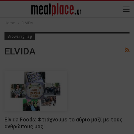
Home
ELVIDA
Browsing Tag
ELVIDA
Elvida Foods: Φτιάχνουμε το αύριο μαζί με τους
ανθρώπους μας!